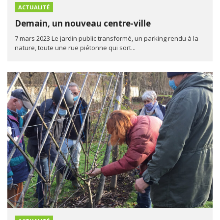
ACTUALITÉ
Demain, un nouveau centre-ville
7 mars 2023 Le jardin public transformé, un parking rendu à la
nature, toute une rue piétonne qui sort...