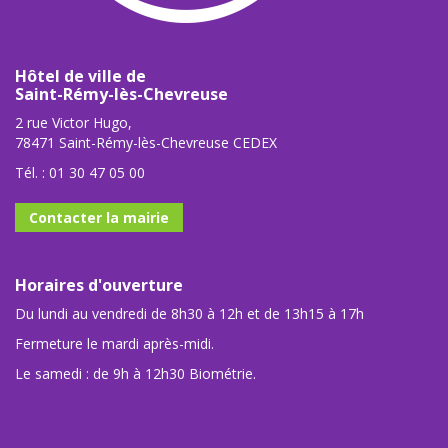
Hôtel de ville de
Saint-Rémy-lès-Chevreuse
2 rue Victor Hugo,
78471 Saint-Rémy-lès-Chevreuse CEDEX
Tél. :
01 30 47 05 00
Contacter la mairie
Horaires d'ouverture
Du lundi au vendredi de 8h30 à 12h et de 13h15 à 17h
Fermeture le mardi après-midi.
Le samedi : de 9h à 12h30 Biométrie.