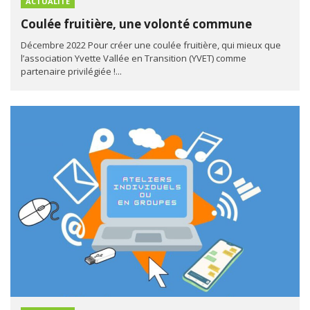
ACTUALITÉ
Coulée fruitière, une volonté commune
Décembre 2022 Pour créer une coulée fruitière, qui mieux que
l’association Yvette Vallée en Transition (YVET) comme
partenaire privilégiée !...