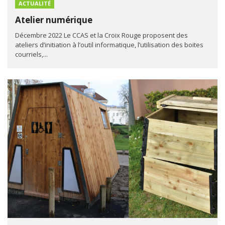
ACTUALITÉ
Atelier numérique
Décembre 2022 Le CCAS et la Croix Rouge proposent des
ateliers d’initiation à l’outil informatique, l’utilisation des boites
courriels,...