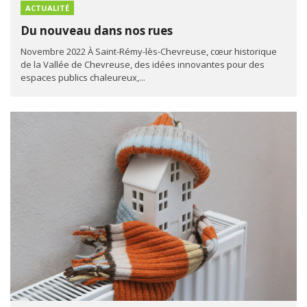
ACTUALITÉ
Du nouveau dans nos rues
Novembre 2022 À Saint-Rémy-lès-Chevreuse, cœur historique
de la Vallée de Chevreuse, des idées innovantes pour des
espaces publics chaleureux,...