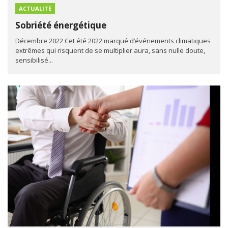
ACTUALITÉ
Sobriété énergétique
Décembre 2022 Cet été 2022 marqué d’événements climatiques
extrêmes qui risquent de se multiplier aura, sans nulle doute,
sensibilisé...