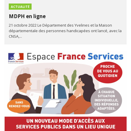
ACTUALITÉ
MDPH en ligne
21 octobre 2022 Le Département des Yvelines et la Maison
départementale des personnes handicapées ont lancé, avec la
CNSA,...