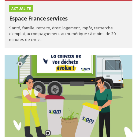
ACTUALITÉ
Espace France services
Santé, famille, retraite, droit, logement, impôt, recherche
d’emploi, accompagnement au numérique : à moins de 30
minutes de chez...