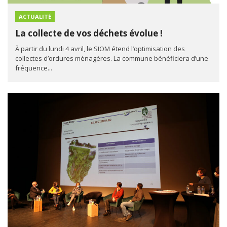
ACTUALITÉ
La collecte de vos déchets évolue !
À partir du lundi 4 avril, le SIOM étend l’optimisation des
collectes d’ordures ménagères. La commune bénéficiera d’une
fréquence...