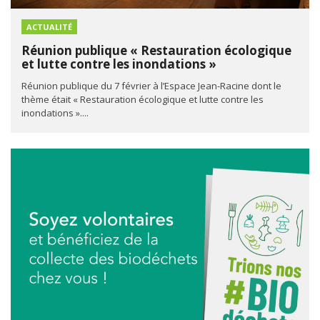
ACTUALITÉ
Réunion publique « Restauration écologique
et lutte contre les inondations »
Réunion publique du 7 février à l’Espace Jean-Racine dont le
thème était « Restauration écologique et lutte contre les
inondations »....