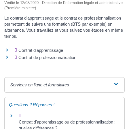
Vérifié le 12/08/2020 - Direction de l'information légale et administrative
(Première ministre)
Le contrat d'apprentissage et le contrat de professionnalisation
permettent de suivre une formation (BTS par exemple) en
alternance. Vous travaillez et vous suivez vos études en même
temps.
Contrat d'apprentissage
Contrat de professionnalisation
Services en ligne et formulaires
Questions ? Réponses !
Contrat d'apprentissage ou de professionnalisation :
quelles différences ?