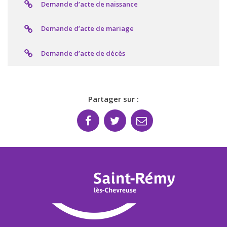
Demande d’acte de naissance
Demande d’acte de mariage
Demande d’acte de décès
Partager sur :