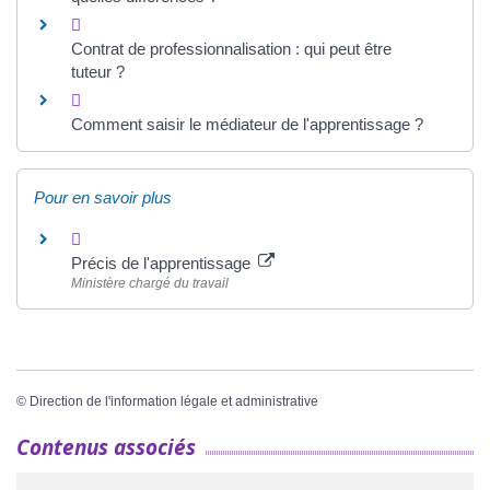
Contrat de professionnalisation : qui peut être
tuteur ?
Comment saisir le médiateur de l'apprentissage ?
Pour en savoir plus
Précis de l'apprentissage
Ministère chargé du travail
©
Direction de l'information légale et administrative
Contenus associés