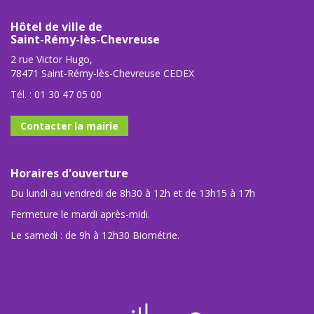
Hôtel de ville de
Saint-Rémy-lès-Chevreuse
2 rue Victor Hugo,
78471 Saint-Rémy-lès-Chevreuse CEDEX
Tél. :
01 30 47 05 00
Contacter la mairie
Horaires d'ouverture
Du lundi au vendredi de 8h30 à 12h et de 13h15 à 17h
Fermeture le mardi après-midi.
Le samedi : de 9h à 12h30 Biométrie.