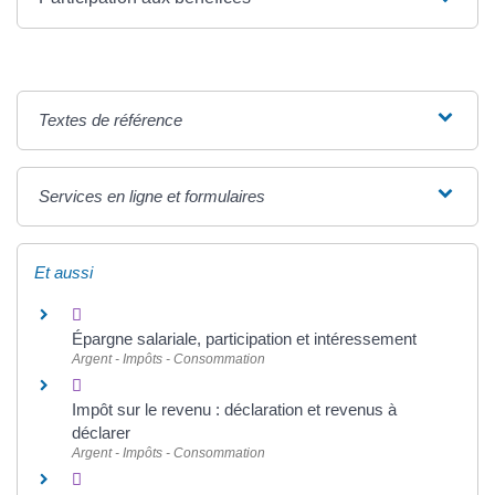
Textes de référence
Services en ligne et formulaires
Et aussi
Épargne salariale, participation et intéressement
Argent - Impôts - Consommation
Impôt sur le revenu : déclaration et revenus à
déclarer
Argent - Impôts - Consommation