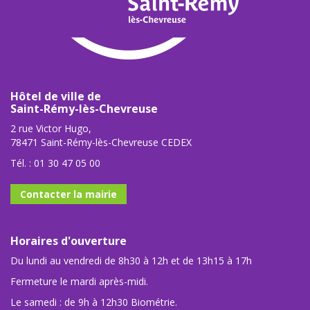
Hôtel de ville de
Saint-Rémy-lès-Chevreuse
2 rue Victor Hugo,
78471 Saint-Rémy-lès-Chevreuse CEDEX
Tél. :
01 30 47 05 00
Contacter la mairie
Horaires d'ouverture
Du lundi au vendredi de 8h30 à 12h et de 13h15 à 17h
Fermeture le mardi après-midi.
Le samedi : de 9h à 12h30 Biométrie.