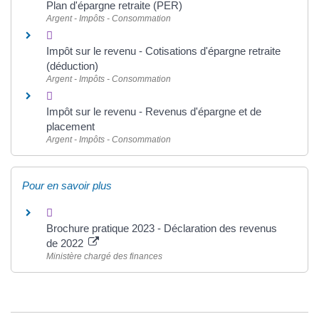
Plan d'épargne retraite (PER)
Argent - Impôts - Consommation
Impôt sur le revenu - Cotisations d'épargne retraite
(déduction)
Argent - Impôts - Consommation
Impôt sur le revenu - Revenus d'épargne et de
placement
Argent - Impôts - Consommation
Pour en savoir plus
Brochure pratique 2023 - Déclaration des revenus
de 2022
Ministère chargé des finances