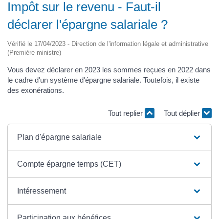
Impôt sur le revenu - Faut-il
déclarer l'épargne salariale ?
Vérifié le 17/04/2023 - Direction de l'information légale et administrative
(Première ministre)
Vous devez déclarer en 2023 les sommes reçues en 2022 dans
le cadre d'un système d'épargne salariale. Toutefois, il existe
des exonérations.
Tout replier
Tout déplier
Plan d'épargne salariale
Compte épargne temps (CET)
Intéressement
Participation aux bénéfices