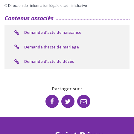
©
Direction de l'information légale et administrative
Contenus associés
Demande d’acte de naissance
Demande d’acte de mariage
Demande d’acte de décès
Partager sur :