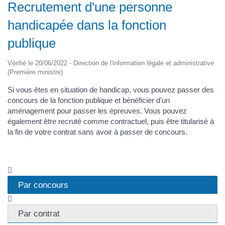
Recrutement d'une personne
handicapée dans la fonction
publique
Vérifié le 20/06/2022 - Direction de l'information légale et administrative
(Première ministre)
Si vous êtes en situation de handicap, vous pouvez passer des
concours de la fonction publique et bénéficier d'un
aménagement pour passer les épreuves. Vous pouvez
également être recruté comme contractuel, puis être titularisé à
la fin de votre contrat sans avoir à passer de concours.
Par concours
Par contrat