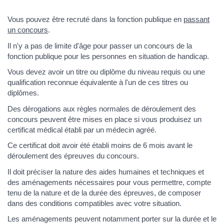
Vous pouvez être recruté dans la fonction publique en
passant
un concours
.
Il n'y a pas de limite d'âge pour passer un concours de la
fonction publique pour les personnes en situation de handicap.
Vous devez avoir un titre ou diplôme du niveau requis ou une
qualification reconnue équivalente à l'un de ces titres ou
diplômes.
Des dérogations aux règles normales de déroulement des
concours peuvent être mises en place si vous produisez un
certificat médical établi par un médecin agréé.
Ce certificat doit avoir été établi moins de 6 mois avant le
déroulement des épreuves du concours.
Il doit préciser la nature des aides humaines et techniques et
des aménagements nécessaires pour vous permettre, compte
tenu de la nature et de la durée des épreuves, de composer
dans des conditions compatibles avec votre situation.
Les aménagements peuvent notamment porter sur la durée et le