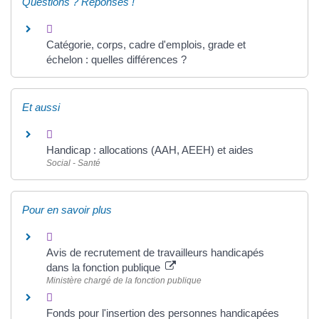
Questions ? Réponses !
Catégorie, corps, cadre d'emplois, grade et
échelon : quelles différences ?
Et aussi
Handicap : allocations (AAH, AEEH) et aides
Social - Santé
Pour en savoir plus
Avis de recrutement de travailleurs handicapés
dans la fonction publique
Ministère chargé de la fonction publique
Fonds pour l'insertion des personnes handicapées