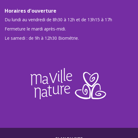
Horaires d'ouverture
Du lundi au vendredi de 8h30 à 12h et de 13h15 à 17h
Fermeture le mardi après-midi.
Le samedi : de 9h à 12h30 Biométrie.