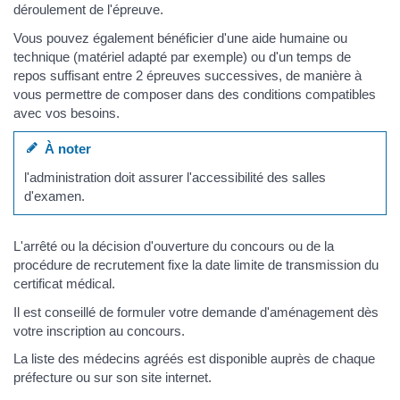
déroulement de l'épreuve.
Vous pouvez également bénéficier d'une aide humaine ou
technique (matériel adapté par exemple) ou d'un temps de
repos suffisant entre 2 épreuves successives, de manière à
vous permettre de composer dans des conditions compatibles
avec vos besoins.
À noter
l'administration doit assurer l'accessibilité des salles
d'examen.
L'arrêté ou la décision d'ouverture du concours ou de la
procédure de recrutement fixe la date limite de transmission du
certificat médical.
Il est conseillé de formuler votre demande d'aménagement dès
votre inscription au concours.
La liste des médecins agréés est disponible auprès de chaque
préfecture ou sur son site internet.