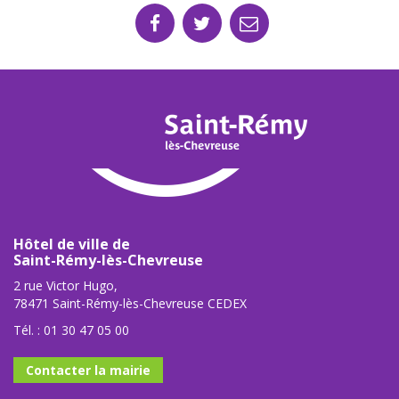
Hôtel de ville de
Saint-Rémy-lès-Chevreuse
2 rue Victor Hugo,
78471 Saint-Rémy-lès-Chevreuse CEDEX
Tél. :
01 30 47 05 00
Contacter la mairie