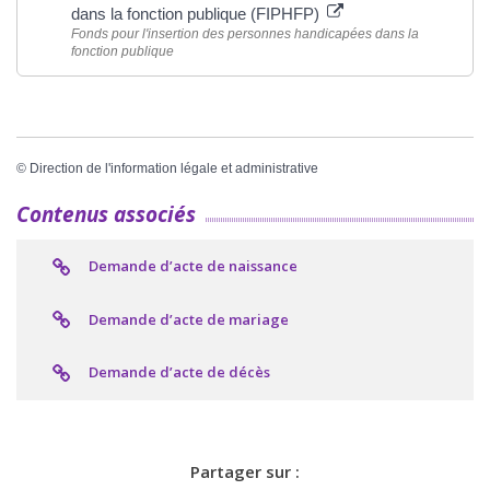
dans la fonction publique (FIPHFP)
Fonds pour l'insertion des personnes handicapées dans la
fonction publique
©
Direction de l'information légale et administrative
Contenus associés
Demande d’acte de naissance
Demande d’acte de mariage
Demande d’acte de décès
Partager sur :