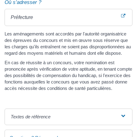
Où s’adresser ?
Préfecture
Les aménagements sont accordés par l'autorité organisatrice
des épreuves du concours et mis en œuvre sous réserve que
les charges qu'ils entraînent ne soient pas disproportionnées au
regard des moyens matériels et humains dont elle dispose.
En cas de réussite à un concours, votre nomination est
prononcée après vérification de votre aptitude, en tenant compte
des possibilités de compensation du handicap, si l'exercice des
fonctions auxquelles le concours que vous avez passé donne
accès nécessite des conditions de santé particulières.
Textes de référence