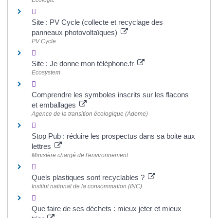
Site : PV Cycle (collecte et recyclage des
panneaux photovoltaïques)
PV Cycle
Site : Je donne mon téléphone.fr
Ecosystem
Comprendre les symboles inscrits sur les flacons
et emballages
Agence de la transition écologique (Ademe)
Stop Pub : réduire les prospectus dans sa boite aux
lettres
Ministère chargé de l'environnement
Quels plastiques sont recyclables ?
Institut national de la consommation (INC)
Que faire de ses déchets : mieux jeter et mieux