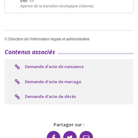
trier
Agence de la transition écologique (Ademe)
©
Direction de l'information légale et administrative
Contenus associés
Demande d’acte de naissance
Demande d’acte de mariage
Demande d’acte de décès
Partager sur :