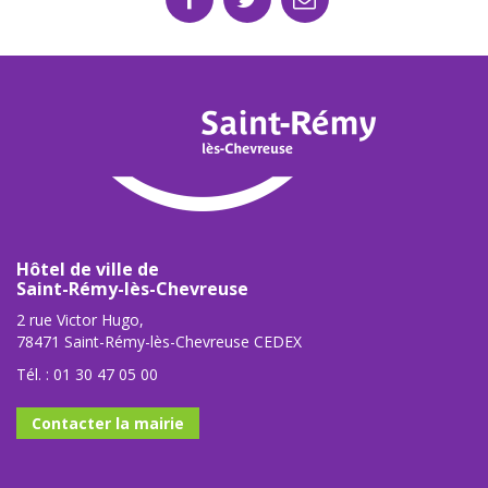
Hôtel de ville de
Saint-Rémy-lès-Chevreuse
2 rue Victor Hugo,
78471 Saint-Rémy-lès-Chevreuse CEDEX
Tél. :
01 30 47 05 00
Contacter la mairie