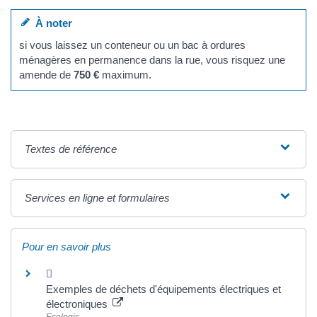
À noter
si vous laissez un conteneur ou un bac à ordures
ménagères en permanence dans la rue, vous risquez une
amende de
750 €
maximum.
Textes de référence
Services en ligne et formulaires
Pour en savoir plus
Exemples de déchets d'équipements électriques et
électroniques
Ecologic