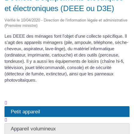
et électroniques (DEEE ou D3E)
Vérifié le 10/04/2020 - Direction de l'information légale et administrative
(Première ministre)
Les DEEE des ménages font l'objet d'une collecte spécifique. Il
s'agit des appareils ménagers (pile, ampoule, téléphone, sèche-
cheveux, aspirateur, lave-linge), du matériel informatique
(ordinateur, imprimante, cartouche) et des outils (perceuse,
tondeuse). Il y a aussi les équipements de loisirs (chaîne hi-fi,
télévision, jouet télécommandé, console) et de sécurité
(détecteur de fumée, extincteur), ainsi que les panneaux
photovoltaïques.
Petit appareil
Appareil volumineux