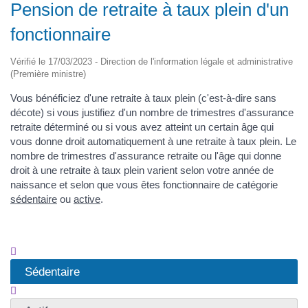
Pension de retraite à taux plein d'un
fonctionnaire
Vérifié le 17/03/2023 - Direction de l'information légale et administrative
(Première ministre)
Vous bénéficiez d'une retraite à taux plein (c'est-à-dire sans
décote) si vous justifiez d'un nombre de trimestres d'assurance
retraite déterminé ou si vous avez atteint un certain âge qui
vous donne droit automatiquement à une retraite à taux plein. Le
nombre de trimestres d'assurance retraite ou l'âge qui donne
droit à une retraite à taux plein varient selon votre année de
naissance et selon que vous êtes fonctionnaire de catégorie
sédentaire
ou
active
.
Sédentaire