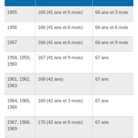
1955
166 (41 ans et 6 mois)
66 ans et 3 mois
1956
166 (41 ans et 6 mois)
66 ans et 6 mois
1957
166 (41 ans et 6 mois)
66 ans et 9 mois
1958, 1959,
167 (41 ans et 9 mois)
67 ans
1960
1961, 1962,
168 (42 ans)
67 ans
1963
1964, 1965,
169 (42 ans et 3 mois)
67 ans
1966
1967, 1968,
170 (42 ans et 6 mois)
67 ans
1969