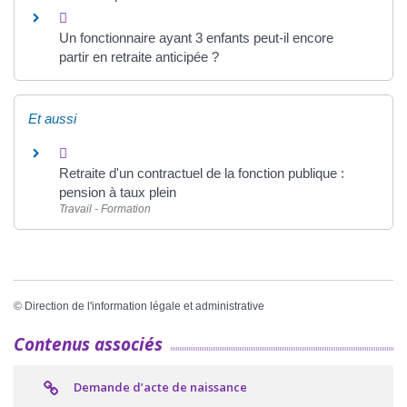
Un fonctionnaire ayant 3 enfants peut-il encore
partir en retraite anticipée ?
Et aussi
Retraite d'un contractuel de la fonction publique :
pension à taux plein
Travail - Formation
©
Direction de l'information légale et administrative
Contenus associés
Demande d’acte de naissance