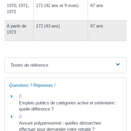
1970, 1971,
171 (42 ans et 9 mois)
67 ans
1972
À partir de
172 (43 ans)
67 ans
1973
Textes de référence
Questions ? Réponses !
Emplois publics de catégories active et sédentaire :
quelle différence ?
Assuré polypensionné : quelles démarches
effectuer pour demander votre retraite ?