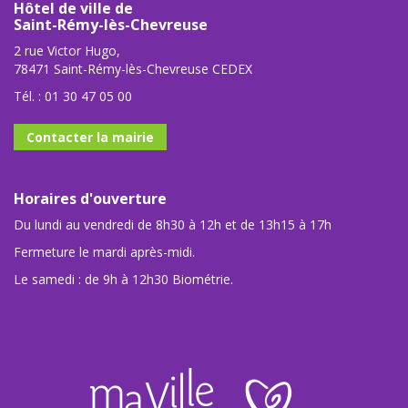
Hôtel de ville de
Saint-Rémy-lès-Chevreuse
2 rue Victor Hugo,
78471 Saint-Rémy-lès-Chevreuse CEDEX
Tél. :
01 30 47 05 00
Contacter la mairie
Horaires d'ouverture
Du lundi au vendredi de 8h30 à 12h et de 13h15 à 17h
Fermeture le mardi après-midi.
Le samedi : de 9h à 12h30 Biométrie.