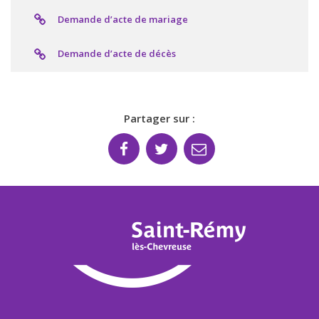
Demande d’acte de mariage
Demande d’acte de décès
Partager sur :