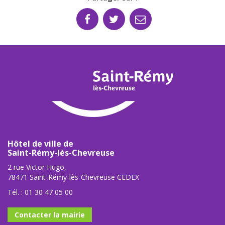
Hôtel de ville de
Saint-Rémy-lès-Chevreuse
2 rue Victor Hugo,
78471 Saint-Rémy-lès-Chevreuse CEDEX
Tél. :
01 30 47 05 00
Contacter la mairie