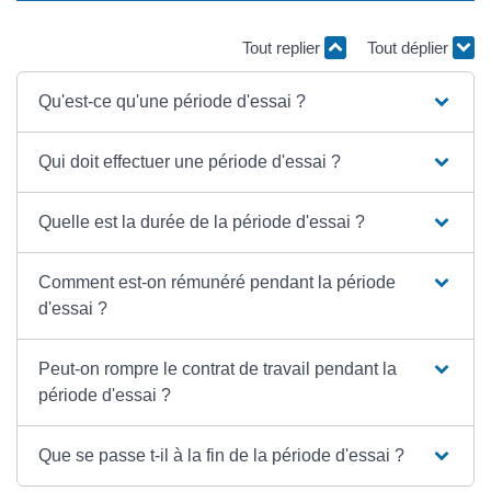
Tout replier
Tout déplier
Qu'est-ce qu'une période d'essai ?
Qui doit effectuer une période d'essai ?
Quelle est la durée de la période d'essai ?
Comment est-on rémunéré pendant la période
d'essai ?
Peut-on rompre le contrat de travail pendant la
période d'essai ?
Que se passe t-il à la fin de la période d'essai ?