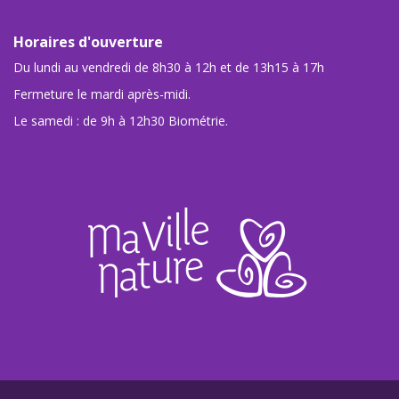
Horaires d'ouverture
Du lundi au vendredi de 8h30 à 12h et de 13h15 à 17h
Fermeture le mardi après-midi.
Le samedi : de 9h à 12h30 Biométrie.