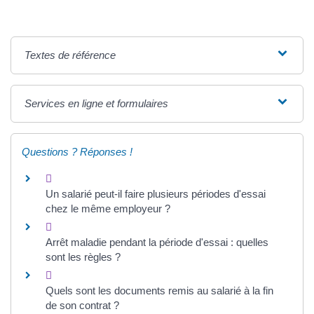
Textes de référence
Services en ligne et formulaires
Questions ? Réponses !
Un salarié peut-il faire plusieurs périodes d'essai
chez le même employeur ?
Arrêt maladie pendant la période d'essai : quelles
sont les règles ?
Quels sont les documents remis au salarié à la fin
de son contrat ?