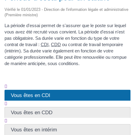
Vérifié le 01/01/2023 - Direction de l'information légale et administrative
(Première ministre)
La période d'essai permet de s'assurer que le poste sur lequel
vous avez été recruté vous convient. La période d'essai n'est
pas obligatoire. Sa durée varie en fonction du type de votre
contrat de travail :
CDI
,
CDD
ou contrat de travail temporaire
(intérim). Sa durée varie également en fonction de votre
catégorie professionnelle. Elle peut être renouvelée ou rompue
de manière anticipée, sous conditions.
Vous êtes en CDI
Vous êtes en CDD
Vous êtes en intérim