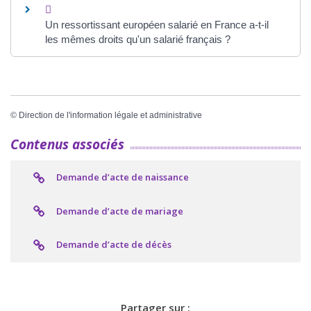
Un ressortissant européen salarié en France a-t-il
les mêmes droits qu'un salarié français ?
©
Direction de l'information légale et administrative
Contenus associés
Demande d’acte de naissance
Demande d’acte de mariage
Demande d’acte de décès
Partager sur :