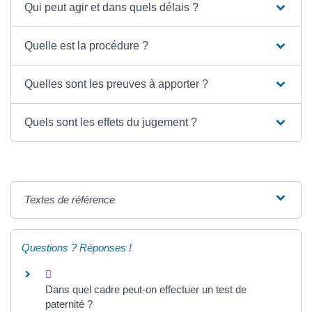
Qui peut agir et dans quels délais ?
Quelle est la procédure ?
Quelles sont les preuves à apporter ?
Quels sont les effets du jugement ?
Textes de référence
Questions ? Réponses !
Dans quel cadre peut-on effectuer un test de
paternité ?