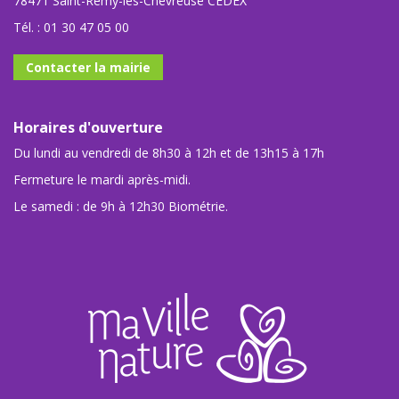
78471 Saint-Rémy-lès-Chevreuse CEDEX
Tél. :
01 30 47 05 00
Contacter la mairie
Horaires d'ouverture
Du lundi au vendredi de 8h30 à 12h et de 13h15 à 17h
Fermeture le mardi après-midi.
Le samedi : de 9h à 12h30 Biométrie.