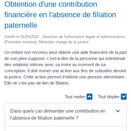
Obtention d'une contribution
financière en l'absence de filiation
paternelle
Vérifié le 01/03/2022 - Direction de l'information légale et administrative
(Première ministre), Ministère chargé de la justice
Un enfant non reconnu peut obtenir une aide financière de la part
de son père supposé, c'est-à-dire de la personne qui entretenait
des relations intimes avec sa mère au moment de sa
conception. Il doit mener une action aux fins de subsides devant
la justice. Cette action permet d'obtenir une pension alimentaire.
Elle ne crée pas de lien de filiation.
Tout replier
Tout déplier
Dans quels cas demander une contribution en
l'absence de filiation paternelle ?