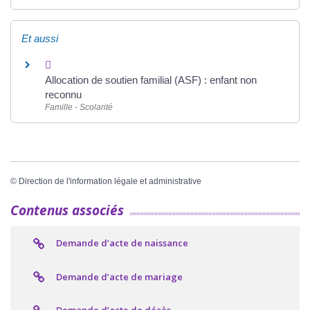
Et aussi
Allocation de soutien familial (ASF) : enfant non
reconnu
Famille - Scolarité
©
Direction de l'information légale et administrative
Contenus associés
Demande d’acte de naissance
Demande d’acte de mariage