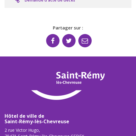
Demande d’acte de décès
Partager sur :
Hôtel de ville de
Saint-Rémy-lès-Chevreuse
2 rue Victor Hugo,