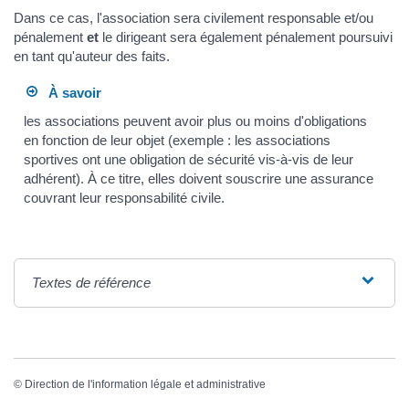
Dans ce cas, l'association sera civilement responsable et/ou
pénalement
et
le dirigeant sera également pénalement poursuivi
en tant qu'auteur des faits.
À savoir
les associations peuvent avoir plus ou moins d'obligations
en fonction de leur objet (exemple : les associations
sportives ont une obligation de sécurité vis-à-vis de leur
adhérent). À ce titre, elles doivent souscrire une assurance
couvrant leur responsabilité civile.
Textes de référence
©
Direction de l'information légale et administrative