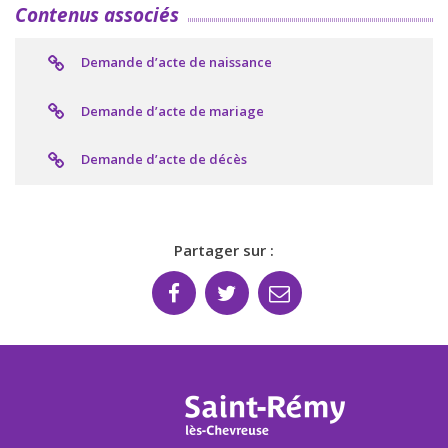
Contenus associés
Demande d’acte de naissance
Demande d’acte de mariage
Demande d’acte de décès
Partager sur :