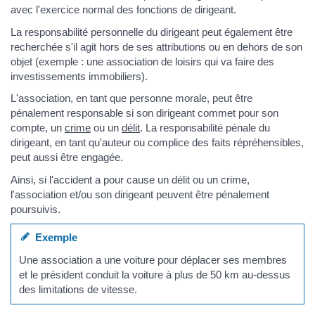
avec l'exercice normal des fonctions de dirigeant.
La responsabilité personnelle du dirigeant peut également être
recherchée s'il agit hors de ses attributions ou en dehors de son
objet (exemple : une association de loisirs qui va faire des
investissements immobiliers).
L'association, en tant que personne morale, peut être
pénalement responsable si son dirigeant commet pour son
compte, un
crime
ou un
délit
. La responsabilité pénale du
dirigeant, en tant qu'auteur ou complice des faits répréhensibles,
peut aussi être engagée.
Ainsi, si l'accident a pour cause un délit ou un crime,
l'association et/ou son dirigeant peuvent être pénalement
poursuivis.
Exemple
Une association a une voiture pour déplacer ses membres
et le président conduit la voiture à plus de 50 km au-dessus
des limitations de vitesse.