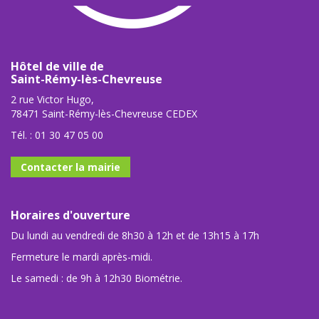
Hôtel de ville de
Saint-Rémy-lès-Chevreuse
2 rue Victor Hugo,
78471 Saint-Rémy-lès-Chevreuse CEDEX
Tél. :
01 30 47 05 00
Contacter la mairie
Horaires d'ouverture
Du lundi au vendredi de 8h30 à 12h et de 13h15 à 17h
Fermeture le mardi après-midi.
Le samedi : de 9h à 12h30 Biométrie.