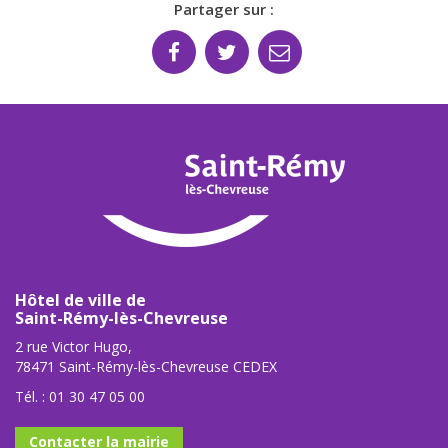
Partager sur :
Hôtel de ville de
Saint-Rémy-lès-Chevreuse
2 rue Victor Hugo,
78471 Saint-Rémy-lès-Chevreuse CEDEX
Tél. :
01 30 47 05 00
Contacter la mairie