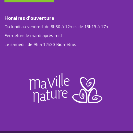
Horaires d'ouverture
Du lundi au vendredi de 8h30 à 12h et de 13h15 à 17h
Fermeture le mardi après-midi.
Le samedi : de 9h à 12h30 Biométrie.