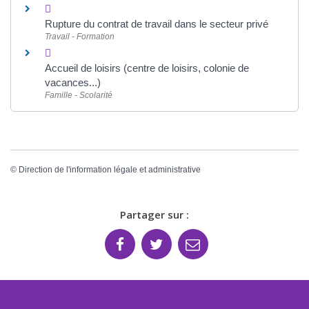
Rupture du contrat de travail dans le secteur privé
Travail - Formation
Accueil de loisirs (centre de loisirs, colonie de
vacances...)
Famille - Scolarité
©
Direction de l'information légale et administrative
Partager sur :