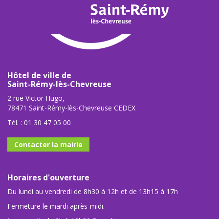
Hôtel de ville de
Saint-Rémy-lès-Chevreuse
2 rue Victor Hugo,
78471 Saint-Rémy-lès-Chevreuse CEDEX
Tél. :
01 30 47 05 00
Contacter la mairie
Horaires d'ouverture
Du lundi au vendredi de 8h30 à 12h et de 13h15 à 17h
Fermeture le mardi après-midi.