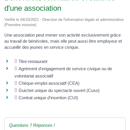
d'une association
Vérifié le 04/10/2021 - Direction de l'information légale et administrative
(Première ministre)
Une association peut mener son activité exclusivement grâce
au travail de bénévoles, mais elle peut aussi être employeur et
accueillir des jeunes en service civique.
Titre-restaurant
Agrément d'engagement de service civique ou de
volontariat associatif
Chèque-emploi associatif (CEA)
Guichet unique du spectacle ouvert (Cuso)
Contrat unique d'insertion (CUI)
Questions ? Réponses !