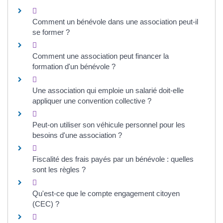
Comment un bénévole dans une association peut-il
se former ?
Comment une association peut financer la
formation d'un bénévole ?
Une association qui emploie un salarié doit-elle
appliquer une convention collective ?
Peut-on utiliser son véhicule personnel pour les
besoins d'une association ?
Fiscalité des frais payés par un bénévole : quelles
sont les règles ?
Qu'est-ce que le compte engagement citoyen
(CEC) ?