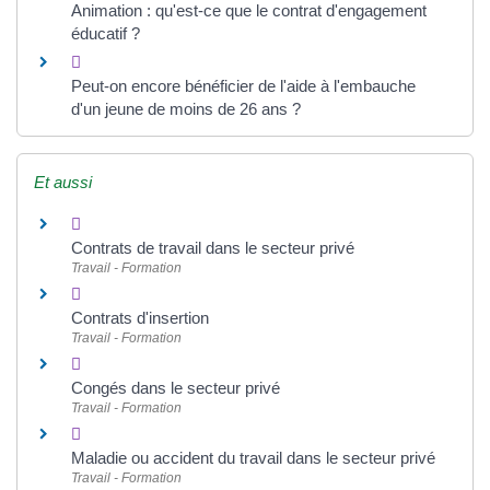
Animation : qu'est-ce que le contrat d'engagement
éducatif ?
Peut-on encore bénéficier de l'aide à l'embauche
d'un jeune de moins de 26 ans ?
Et aussi
Contrats de travail dans le secteur privé
Travail - Formation
Contrats d'insertion
Travail - Formation
Congés dans le secteur privé
Travail - Formation
Maladie ou accident du travail dans le secteur privé
Travail - Formation