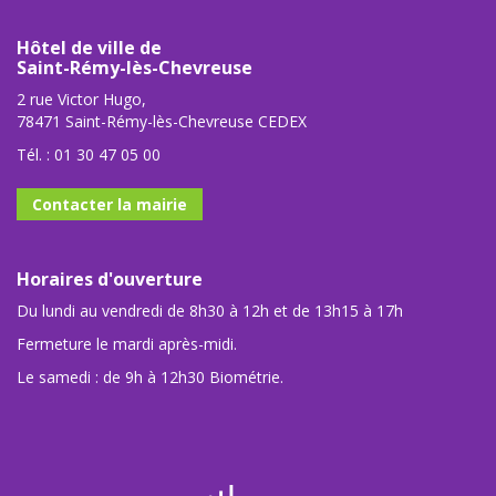
Hôtel de ville de
Saint-Rémy-lès-Chevreuse
2 rue Victor Hugo,
78471 Saint-Rémy-lès-Chevreuse CEDEX
Tél. :
01 30 47 05 00
Contacter la mairie
Horaires d'ouverture
Du lundi au vendredi de 8h30 à 12h et de 13h15 à 17h
Fermeture le mardi après-midi.
Le samedi : de 9h à 12h30 Biométrie.