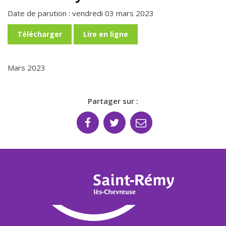
Date de parution : vendredi 03 mars 2023
Télécharger
Lire en ligne
Mars 2023
Partager sur :