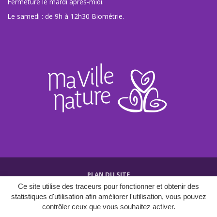
Fermeture le mardi après-midi.
Le samedi : de 9h à 12h30 Biométrie.
PLAN DU SITE
Ce site utilise des traceurs pour fonctionner et obtenir des
CRÉDITS ET MENTIONS
statistiques d'utilisation afin améliorer l'utilisation, vous pouvez
POLITIQUE DE CONFIDENTIALITÉ
contrôler ceux que vous souhaitez activer.