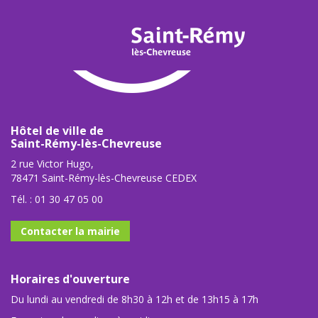
Hôtel de ville de
Saint-Rémy-lès-Chevreuse
2 rue Victor Hugo,
78471 Saint-Rémy-lès-Chevreuse CEDEX
Tél. :
01 30 47 05 00
Contacter la mairie
Horaires d'ouverture
Du lundi au vendredi de 8h30 à 12h et de 13h15 à 17h