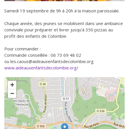
Samedi 19 septembre de 9h à 20h
à la maison paroissiale.
Chaque année, des jeunes se mobilisent dans une ambiance
conviviale pour préparer et livrer jusqu’à 350 pizzas au
profit des enfants de Colombie.
Pour commander :
Commande conseillée : 06 73 69 48 02
ou les.caous@aideauxenfantsdecolombie.org
www.aideauxenfantsdecolombie.org
/
+
−