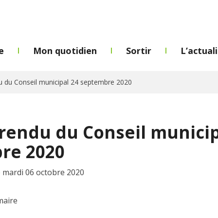
e
Mon quotidien
Sortir
L’actual
 du Conseil municipal 24 septembre 2020
rendu du Conseil municip
re 2020
e mardi 06 octobre 2020
maire