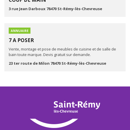
3 rue Jean Darboux 78470 St-Rémy-lès-Chevreuse
ANNUAIRE
7 A POSER
Vente, montage et pose de meubles de cuisine et de salle de
bain toute marque. Devis gratuit sur demande.
23 ter route de Milon 78470 St-Rémy-lès-Chevreuse