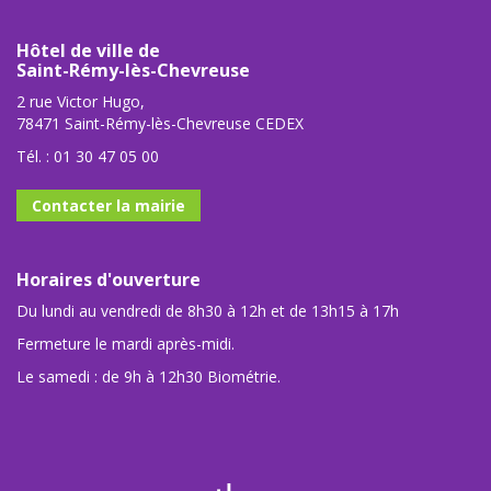
Hôtel de ville de
Saint-Rémy-lès-Chevreuse
2 rue Victor Hugo,
78471 Saint-Rémy-lès-Chevreuse CEDEX
Tél. :
01 30 47 05 00
Contacter la mairie
Horaires d'ouverture
Du lundi au vendredi de 8h30 à 12h et de 13h15 à 17h
Fermeture le mardi après-midi.
Le samedi : de 9h à 12h30 Biométrie.