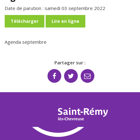
Date de parution : samedi 03 septembre 2022
Télécharger
Lire en ligne
Agenda septembre
Partager sur :