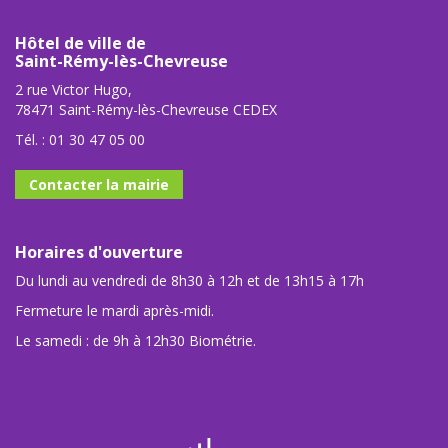
Hôtel de ville de
Saint-Rémy-lès-Chevreuse
2 rue Victor Hugo,
78471 Saint-Rémy-lès-Chevreuse CEDEX
Tél. :
01 30 47 05 00
Contacter la mairie
Horaires d'ouverture
Du lundi au vendredi de 8h30 à 12h et de 13h15 à 17h
Fermeture le mardi après-midi.
Le samedi : de 9h à 12h30 Biométrie.