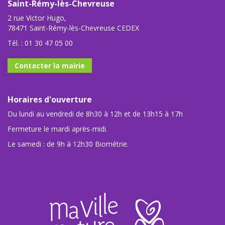
Saint-Rémy-lès-Chevreuse
2 rue Victor Hugo,
78471 Saint-Rémy-lès-Chevreuse CEDEX
Tél. :
01 30 47 05 00
Contacter la mairie
Horaires d'ouverture
Du lundi au vendredi de 8h30 à 12h et de 13h15 à 17h
Fermeture le mardi après-midi.
Le samedi : de 9h à 12h30 Biométrie.