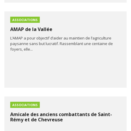
ASSOCIATIONS
AMAP de la Vallée
L’AMAP a pour objectif d’aider au maintien de l’agriculture
paysanne sans but lucratif. Rassemblant une centaine de
foyers, elle...
ASSOCIATIONS
Amicale des anciens combattants de Saint-
Rémy et de Chevreuse