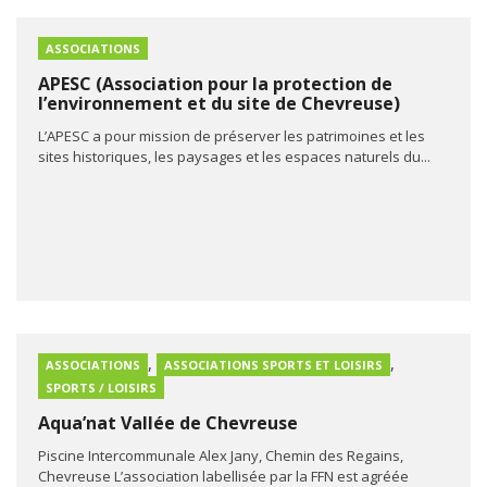
ASSOCIATIONS
APESC (Association pour la protection de
l’environnement et du site de Chevreuse)
L’APESC a pour mission de préserver les patrimoines et les
sites historiques, les paysages et les espaces naturels du...
,
,
ASSOCIATIONS
ASSOCIATIONS SPORTS ET LOISIRS
SPORTS / LOISIRS
Aqua’nat Vallée de Chevreuse
Piscine Intercommunale Alex Jany, Chemin des Regains,
Chevreuse L’association labellisée par la FFN est agréée