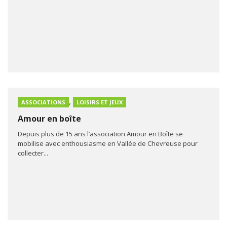
,
ASSOCIATIONS
LOISIRS ET JEUX
Amour en boîte
Depuis plus de 15 ans l’association Amour en Boîte se
mobilise avec enthousiasme en Vallée de Chevreuse pour
collecter...