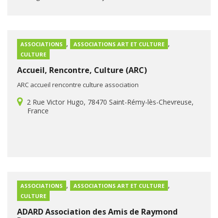
,
,
ASSOCIATIONS
ASSOCIATIONS ART ET CULTURE
CULTURE
Accueil, Rencontre, Culture (ARC)
ARC accueil rencontre culture association
2 Rue Victor Hugo, 78470 Saint-Rémy-lès-Chevreuse,
France
,
,
ASSOCIATIONS
ASSOCIATIONS ART ET CULTURE
CULTURE
ADARD Association des Amis de Raymond