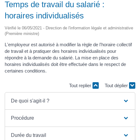
Temps de travail du salarié :
horaires individualisés
Vérifié le 06/05/2021 - Direction de l'information légale et administrative
(Première ministre)
L'employeur est autorisé à modifier la règle de l'horaire collectif
de travail et à pratiquer des horaires individualisés pour
répondre à la demande du salarié. La mise en place des
horaires individualisés doit être effectuée dans le respect de
certaines conditions.
Tout replier
Tout déplier
De quoi s'agit-il ?
Procédure
Durée du travail