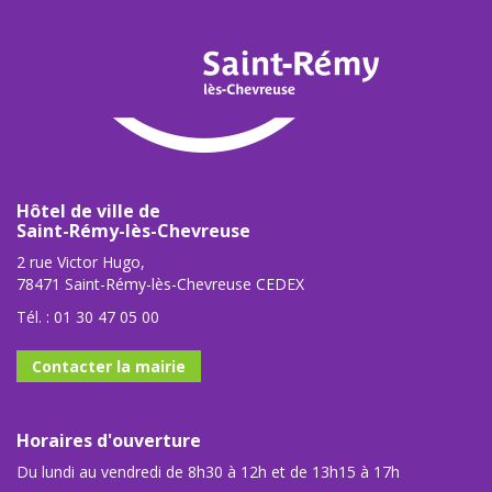
Hôtel de ville de
Saint-Rémy-lès-Chevreuse
2 rue Victor Hugo,
78471 Saint-Rémy-lès-Chevreuse CEDEX
Tél. :
01 30 47 05 00
Contacter la mairie
Horaires d'ouverture
Du lundi au vendredi de 8h30 à 12h et de 13h15 à 17h