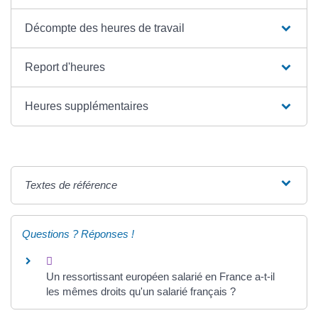
Décompte des heures de travail
Report d'heures
Heures supplémentaires
Textes de référence
Questions ? Réponses !
Un ressortissant européen salarié en France a-t-il
les mêmes droits qu'un salarié français ?