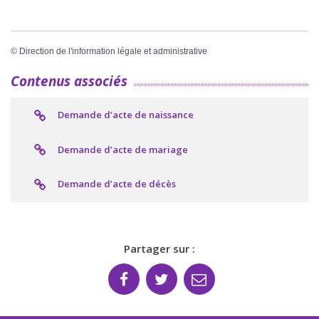
©
Direction de l'information légale et administrative
Contenus associés
Demande d’acte de naissance
Demande d’acte de mariage
Demande d’acte de décès
Partager sur :