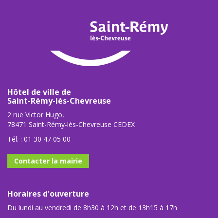
Hôtel de ville de
Saint-Rémy-lès-Chevreuse
2 rue Victor Hugo,
78471 Saint-Rémy-lès-Chevreuse CEDEX
Tél. :
01 30 47 05 00
Contacter la mairie
Horaires d'ouverture
Du lundi au vendredi de 8h30 à 12h et de 13h15 à 17h