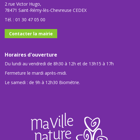
2 rue Victor Hugo,
78471 Saint-Rémy-lès-Chevreuse CEDEX
Tél. :
01 30 47 05 00
Contacter la mairie
Horaires d'ouverture
Du lundi au vendredi de 8h30 à 12h et de 13h15 à 17h
Fermeture le mardi après-midi.
Le samedi : de 9h à 12h30 Biométrie.