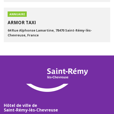
ANNUAIRE
ARMOR TAXI
64 Rue Alphonse Lamartine, 78470 Saint-Rémy-lès-
Chevreuse, France
Hôtel de ville de
Saint-Rémy-lès-Chevreuse